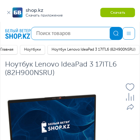
shop.kz
Скачать
Скачать приложение
Главная
Ноутбуки
Ноутбук Lenovo IdeaPad 3 17ITL6 (82H900NSRU)
Ноутбук Lenovo IdeaPad 3 17ITL6
(82H900NSRU)