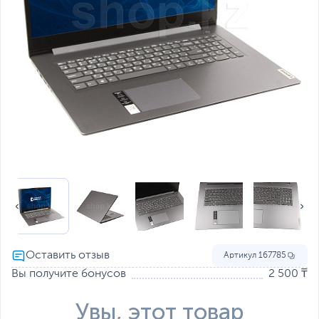
Артикул
167785
Вы получите бонусов
2 500 ₸
Увы, этот товар