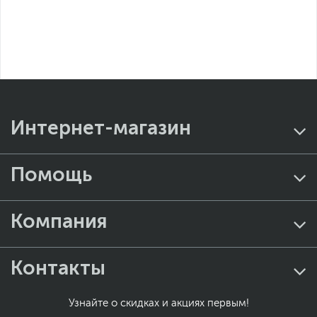
Интернет-магазин
Помощь
Компания
Контакты
Узнайте о скидках и акциях первым!