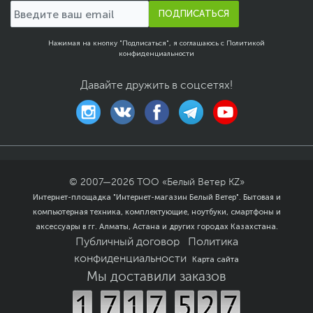
ПОДПИСАТЬСЯ
Нажимая на кнопку "Подписаться", я соглашаюсь с
Политикой
конфиденциальности
Давайте дружить в соцсетях!
© 2007—
2026
ТОО «Белый Ветер KZ»
Интернет-площадка "Интернет-магазин Белый Ветер". Бытовая и
компьютерная техника, комплектующие, ноутбуки, смартфоны и
аксессуары в гг. Алматы, Астана и других городах Казахстана.
Публичный договор
Политика
конфиденциальности
Карта сайта
Мы доставили заказов