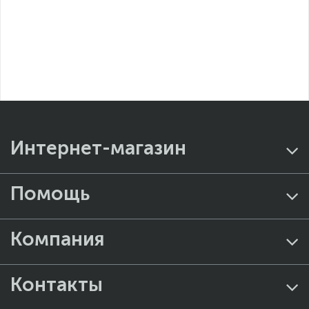
Интернет-магазин
Помощь
Компания
Контакты