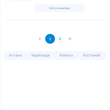
Нет в наличии
1
2
Астана
Караганда
Алматы
Костанай