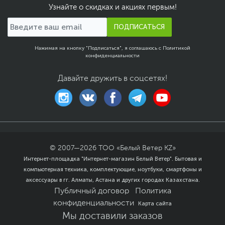
Узнайте о скидках и акциях первым!
ПОДПИСАТЬСЯ
Нажимая на кнопку "Подписаться", я соглашаюсь с
Политикой
конфиденциальности
Давайте дружить в соцсетях!
© 2007—
2026
ТОО «Белый Ветер KZ»
Интернет-площадка "Интернет-магазин Белый Ветер". Бытовая и
компьютерная техника, комплектующие, ноутбуки, смартфоны и
аксессуары в гг. Алматы, Астана и других городах Казахстана.
Публичный договор
Политика
конфиденциальности
Карта сайта
Мы доставили заказов