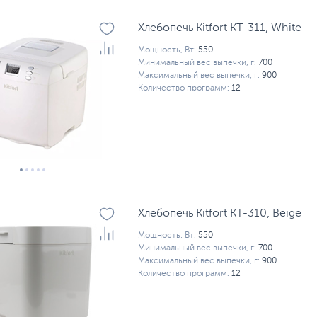
Хлебопечь Kitfort КТ-311, White
Мощность, Вт:
550
Минимальный вес выпечки, г:
700
Максимальный вес выпечки, г:
900
Количество программ:
12
Хлебопечь Kitfort КТ-310, Beige
Мощность, Вт:
550
Минимальный вес выпечки, г:
700
Максимальный вес выпечки, г:
900
Количество программ:
12