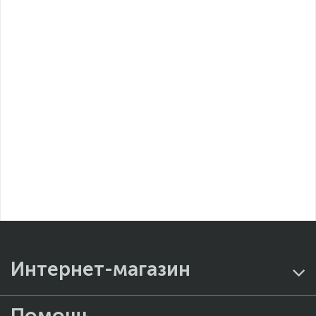
Интернет-магазин
Помощь