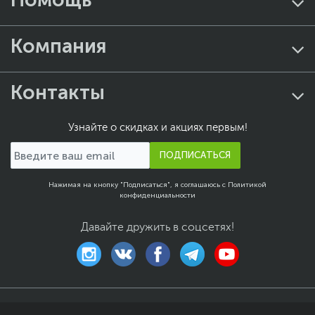
Компания
Контакты
Узнайте о скидках и акциях первым!
ПОДПИСАТЬСЯ
Нажимая на кнопку "Подписаться", я соглашаюсь с
Политикой
конфиденциальности
Давайте дружить в соцсетях!