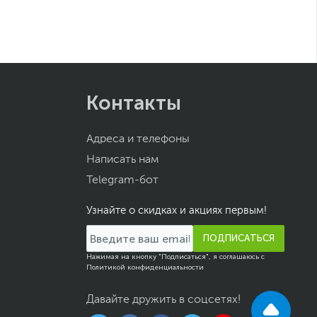
Контакты
Адреса и телефоны
Написать нам
Telegram-бот
Узнайте о скидках и акциях первым!
ПОДПИСАТЬСЯ
Нажимая на кнопку "Подписаться", я соглашаюсь с
Политикой конфиденциальности
Давайте дружить в соцсетях!