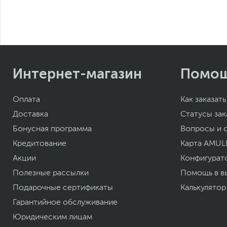
Интернет-магазин
Помо
Оплата
Как заказать
Доставка
Статусы зак
Бонусная программа
Вопросы и 
Кредитование
Карта AMUL
Акции
Конфигурат
Полезные рассылки
Помощь в в
Подарочные сертификаты
Калькулятор
Гарантийное обслуживание
Юридическим лицам