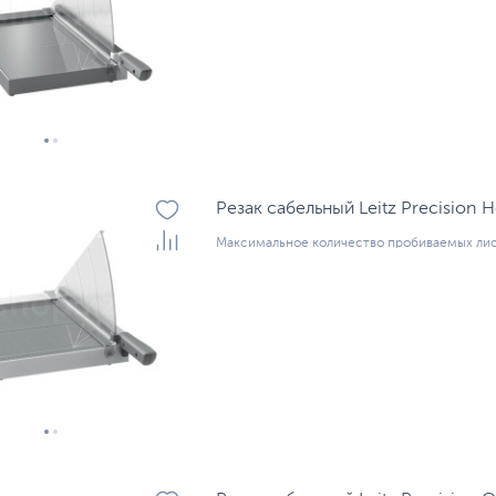
Резак сабельный Leitz Precision 
Максимальное количество пробиваемых лис