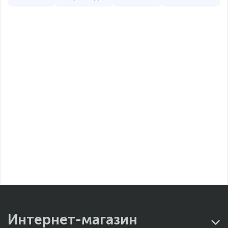
Интернет-магазин