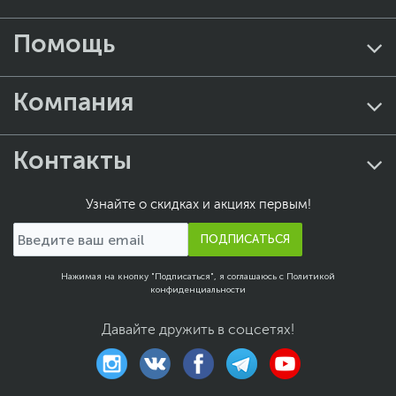
Помощь
Компания
Контакты
Узнайте о скидках и акциях первым!
ПОДПИСАТЬСЯ
Нажимая на кнопку "Подписаться", я соглашаюсь с
Политикой
конфиденциальности
Давайте дружить в соцсетях!