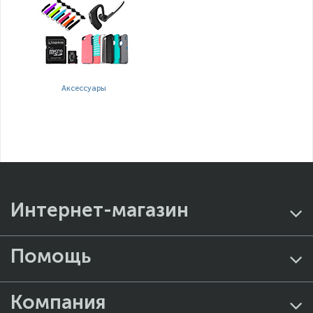
Аксессуары
Интернет-магазин
Помощь
Компания