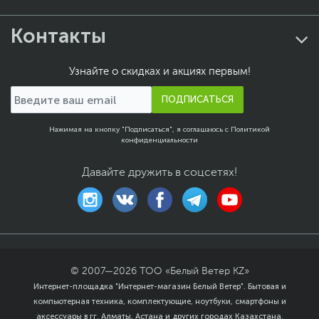
Контакты
Узнайте о скидках и акциях первым!
ПОДПИСАТЬСЯ
Нажимая на кнопку "Подписаться", я соглашаюсь с
Политикой
конфиденциальности
Давайте дружить в соцсетях!
© 2007—
2026
ТОО «Белый Ветер KZ»
Интернет-площадка "Интернет-магазин Белый Ветер". Бытовая и
компьютерная техника, комплектующие, ноутбуки, смартфоны и
аксессуары в гг. Алматы, Астана и других городах Казахстана.