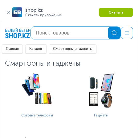
shop.kz
Скачать
Скачать приложение
Главная
Каталог
Смартфоны и гаджеты
Смартфоны и гаджеты
Сотовые телефоны
Гаджеты