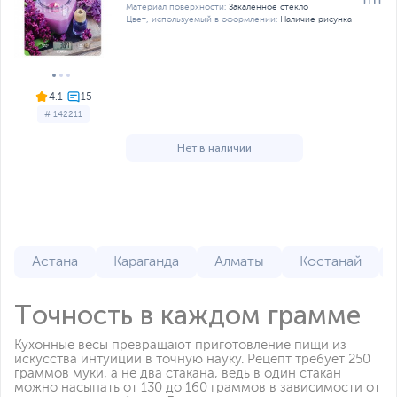
Материал поверхности:
Закаленное стекло
Цвет, используемый в оформлении:
Наличие рисунка
4.1
# 142211
Нет в наличии
Астана
Караганда
Алматы
Костанай
Точность в каждом грамме
Кухонные весы превращают приготовление пищи из
искусства интуиции в точную науку. Рецепт требует 250
граммов муки, а не два стакана, ведь в один стакан
можно насыпать от 130 до 160 граммов в зависимости от