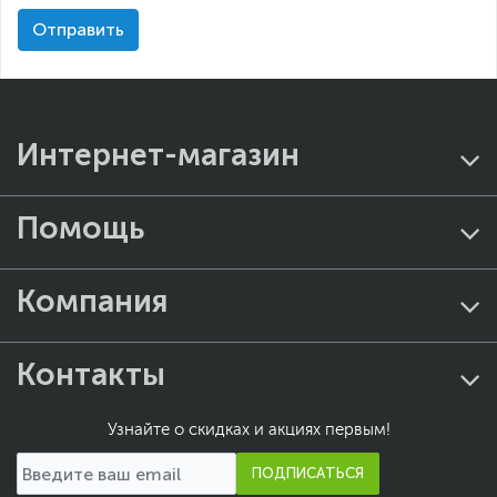
Интернет-магазин
Помощь
Компания
Контакты
Узнайте о скидках и акциях первым!
ПОДПИСАТЬСЯ