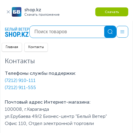
shop.kz
Скачать
Скачать приложение
Главная
Контакты
Контакты
Телефоны службы поддержки:
(7212) 910-111
(7212) 911-555
Почтовый адрес Интернет-магазина:
100008, г.Караганда
ул.Ерубаева 49/2 Бизнес-центр "Белый Ветер"
Офис 110, Отдел электронной торговли