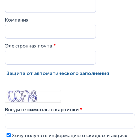
Компания
Электронная почта
*
Защита от автоматического заполнения
Введите символы с картинки
*
Хочу получать информацию о скидках и акциях