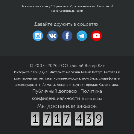
Нажимая на кнопку "Подписаться", я соглашаюсь с
Политикой
конфиденциальности
Давайте дружить в соцсетях!
© 2007—
2026
ТОО «Белый Ветер KZ»
Интернет-площадка "Интернет-магазин Белый Ветер". Бытовая и
компьютерная техника, комплектующие, ноутбуки, смартфоны и
аксессуары в гг. Алматы, Астана и других городах Казахстана.
Публичный договор
Политика
конфиденциальности
Карта сайта
Мы доставили заказов