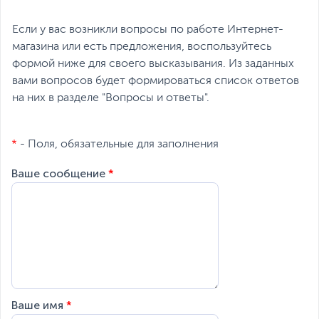
Если у вас возникли вопросы по работе Интернет-
магазина или есть предложения, воспользуйтесь
формой ниже для своего высказывания. Из заданных
вами вопросов будет формироваться список ответов
на них в разделе "Вопросы и ответы".
*
- Поля, обязательные для заполнения
Ваше сообщение
*
Ваше имя
*