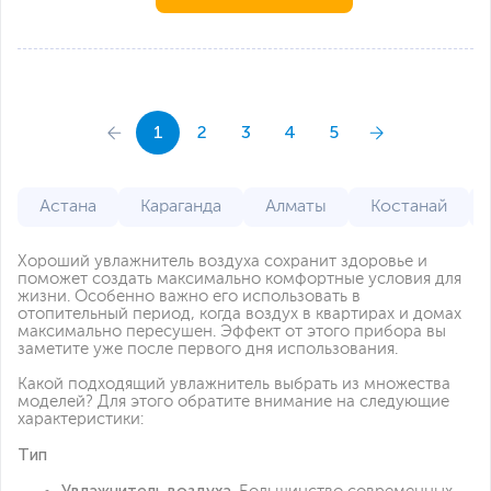
1
2
3
4
5
Астана
Караганда
Алматы
Костанай
Хороший увлажнитель воздуха сохранит здоровье и
поможет создать максимально комфортные условия для
жизни. Особенно важно его использовать в
отопительный период, когда воздух в квартирах и домах
максимально пересушен. Эффект от этого прибора вы
заметите уже после первого дня использования.
Какой подходящий увлажнитель выбрать из множества
моделей? Для этого обратите внимание на следующие
характеристики:
Тип