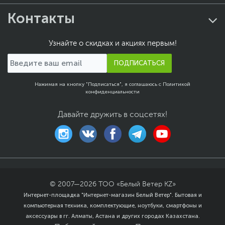
Контакты
Узнайте о скидках и акциях первым!
ПОДПИСАТЬСЯ
Нажимая на кнопку "Подписаться", я соглашаюсь с
Политикой
конфиденциальности
Давайте дружить в соцсетях!
© 2007—
2026
ТОО «Белый Ветер KZ»
Интернет-площадка "Интернет-магазин Белый Ветер". Бытовая и
компьютерная техника, комплектующие, ноутбуки, смартфоны и
аксессуары в гг. Алматы, Астана и других городах Казахстана.