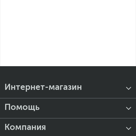
Интернет-магазин
Помощь
Компания