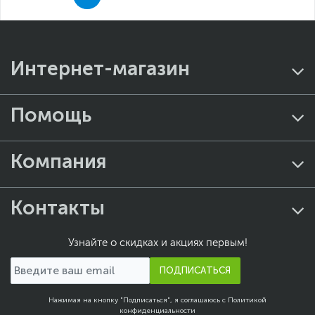
Интернет-магазин
Помощь
Компания
Контакты
Узнайте о скидках и акциях первым!
ПОДПИСАТЬСЯ
Нажимая на кнопку "Подписаться", я соглашаюсь с
Политикой
конфиденциальности