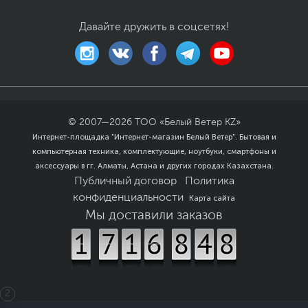
Давайте дружить в соцсетях!
© 2007—
2026
ТОО «Белый Ветер KZ»
Интернет-площадка "Интернет-магазин Белый Ветер". Бытовая и
компьютерная техника, комплектующие, ноутбуки, смартфоны и
аксессуары в гг. Алматы, Астана и других городах Казахстана.
Публичный договор
Политика
конфиденциальности
Карта сайта
Мы доставили заказов
2