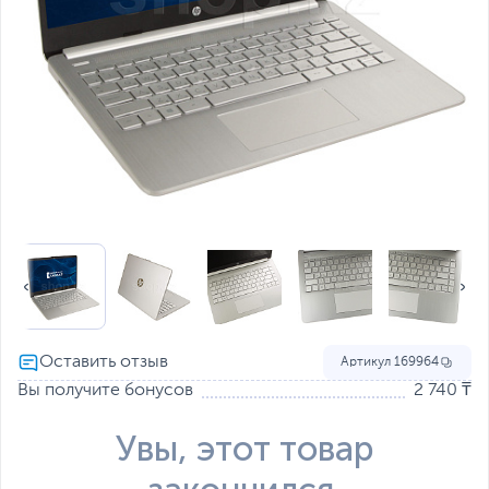
Артикул
169964
Вы получите бонусов
2 740 ₸
Увы, этот товар