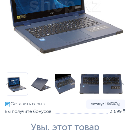
Артикул
164307
Вы получите бонусов
3 699 ₸
Увы, этот товар