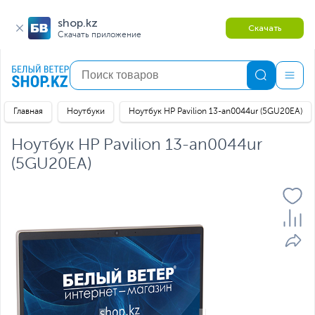
shop.kz
Скачать
Скачать приложение
Главная
Ноутбуки
Ноутбук HP Pavilion 13-an0044ur (5GU20EA)
Ноутбук HP Pavilion 13-an0044ur
(5GU20EA)