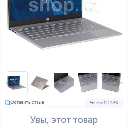
Артикул
133714
Увы, этот товар