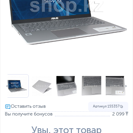
Артикул
155357
Вы получите бонусов
2 099 ₸
Увы, этот товар