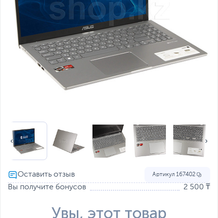
Артикул
167402
Вы получите бонусов
2 500 ₸
Увы, этот товар