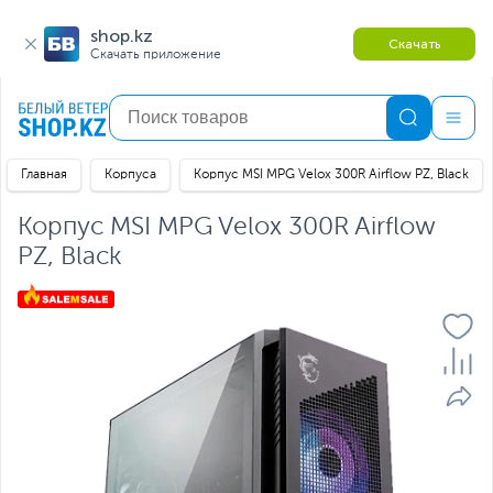
shop.kz
Скачать
Скачать приложение
Главная
Корпуса
Корпус MSI MPG Velox 300R Airflow PZ, Black
Корпус MSI MPG Velox 300R Airflow
PZ, Black