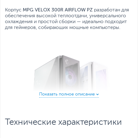
MPG VELOX 300R AIRFLOW PZ
Корпус
разработан для
обеспечения высокой теплоотдачи, универсального
охлаждения и простой сборки — идеально подходит
для геймеров, собирающих мощные компьютеры.
Технические характеристики