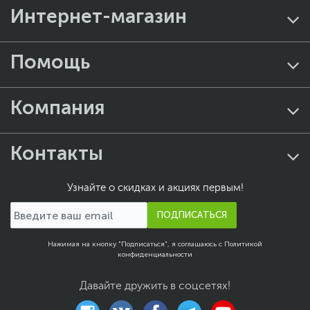
Интернет-магазин
Помощь
Компания
Контакты
Узнайте о скидках и акциях первым!
ПОДПИСАТЬСЯ
Нажимая на кнопку "Подписаться", я соглашаюсь с
Политикой
конфиденциальности
Давайте дружить в соцсетях!