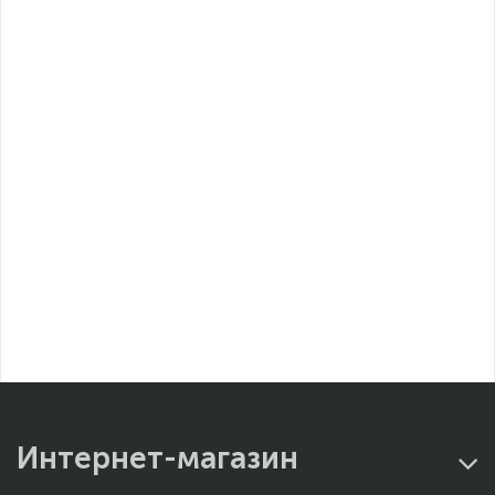
Интернет-магазин