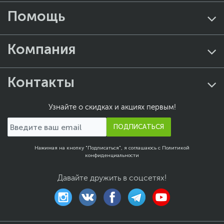
Помощь
Компания
Контакты
Узнайте о скидках и акциях первым!
ПОДПИСАТЬСЯ
Нажимая на кнопку "Подписаться", я соглашаюсь с
Политикой
конфиденциальности
Давайте дружить в соцсетях!