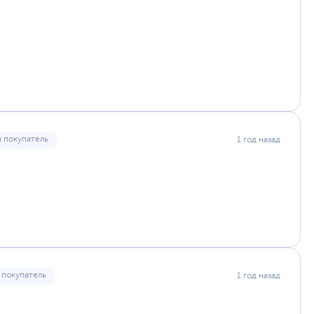
 покупатель
1 год назад
 покупатель
1 год назад