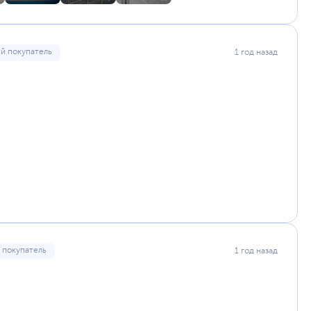
й покупатель
1 год назад
 покупатель
1 год назад