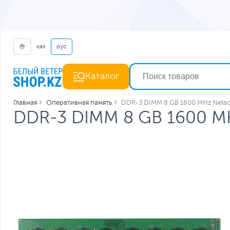
қаз
рус
Каталог
Главная
Оперативная память
DDR-3 DIMM 8 GB 1600 MHz Netac
DDR-3 DIMM 8 GB 1600 MH