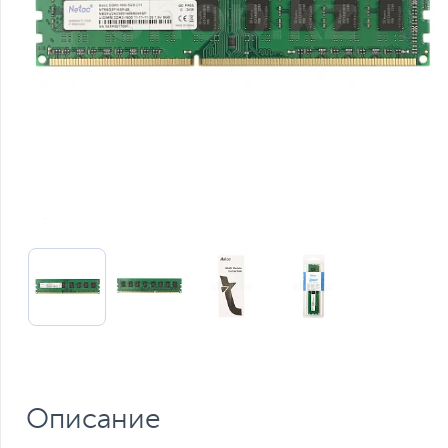
Описание