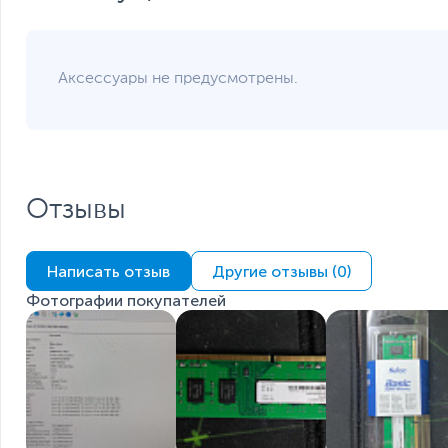
Аксессуары не предусмотрены.
Отзывы
Написать отзыв
Другие отзывы (0)
Фотографии покупателей