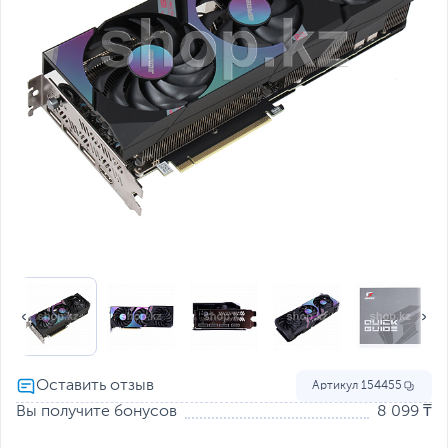
Артикул
154455
Вы получите бонусов
8 099 ₸