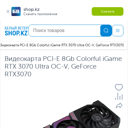
shop.kz
Скачать
Скачать приложение
Видеокарта PCI-E 8Gb Colorful iGame RTX 3070 Ultra OC-V, GeForce RTX3070
Видеокарта PCI-E 8Gb Colorful iGame
RTX 3070 Ultra OC-V, GeForce
RTX3070