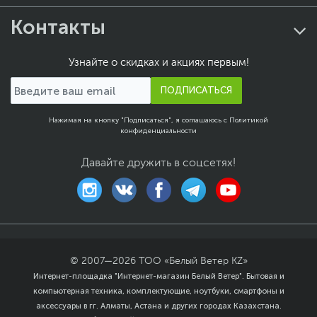
Контакты
Узнайте о скидках и акциях первым!
ПОДПИСАТЬСЯ
Нажимая на кнопку "Подписаться", я соглашаюсь с
Политикой
конфиденциальности
Давайте дружить в соцсетях!
© 2007—
2026
ТОО «Белый Ветер KZ»
Интернет-площадка "Интернет-магазин Белый Ветер". Бытовая и
компьютерная техника, комплектующие, ноутбуки, смартфоны и
аксессуары в гг. Алматы, Астана и других городах Казахстана.