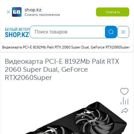
shop.kz
Скачать
Скачать приложение
Видеокарта PCI-E 8192Mb Palit RTX 2060 Super Dual, GeForce RTX2060Super
Видеокарта PCI-E 8192Mb Palit RTX
2060 Super Dual, GeForce
RTX2060Super