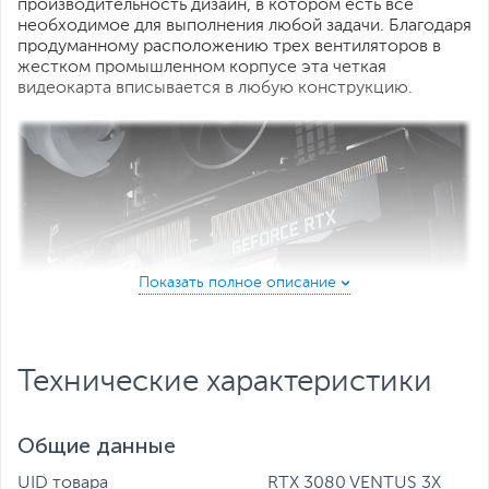
производительность дизайн, в котором есть все
необходимое для выполнения любой задачи. Благодаря
продуманному расположению трех вентиляторов в
жестком промышленном корпусе эта четкая
видеокарта вписывается в любую конструкцию.
Технические характеристики
Общие данные
UID товара
RTX 3080 VENTUS 3X