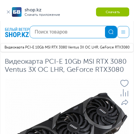
shop.kz
Скачать
Скачать приложение
Видеокарта PCI-E 10Gb MSI RTX 3080 Ventus 3X OC LHR, GeForce RTX3080
Видеокарта PCI-E 10Gb MSI RTX 3080
Ventus 3X OC LHR, GeForce RTX3080