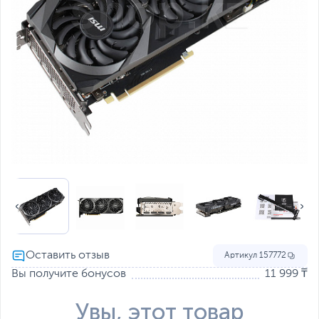
Артикул
157772
Вы получите бонусов
11 999 ₸
Увы, этот товар