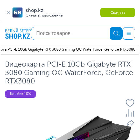
shop.kz
Скачать
Скачать приложение
рта PCI-E 10Gb Gigabyte RTX 3080 Gaming OC WaterForce, GeForce RTX3080
Видеокарта PCI-E 10Gb Gigabyte RTX
3080 Gaming OC WaterForce, GeForce
RTX3080
Кешбэк 10%