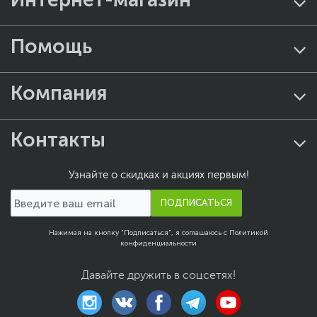
Помощь
Компания
Контакты
Узнайте о скидках и акциях первым!
ПОДПИСАТЬСЯ
Нажимая на кнопку "Подписаться", я соглашаюсь с
Политикой
конфиденциальности
Давайте дружить в соцсетях!