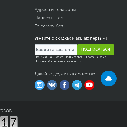
Адреса и телефоны
Написать нам
Telegram-бот
Узнайте о скидках и акциях первым!
ПОДПИСАТЬСЯ
Нажимая на кнопку "Подписаться", я соглашаюсь с
Политикой конфиденциальности
Давайте дружить в соцсетях!
казов