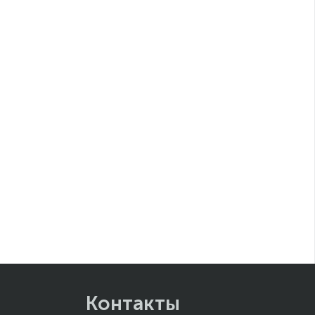
Контакты