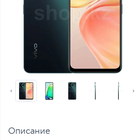
Описание