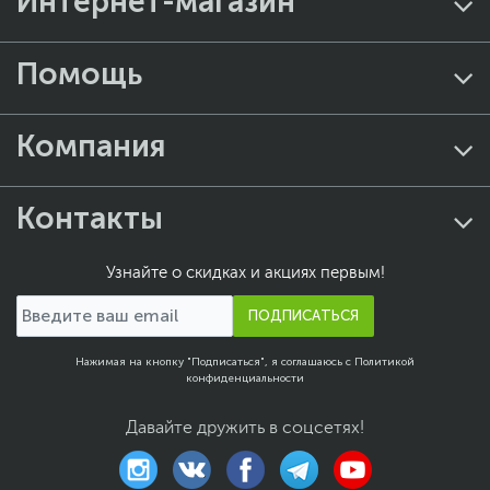
Интернет-магазин
Помощь
Компания
Контакты
Узнайте о скидках и акциях первым!
ПОДПИСАТЬСЯ
Нажимая на кнопку "Подписаться", я соглашаюсь с
Политикой
конфиденциальности
Давайте дружить в соцсетях!