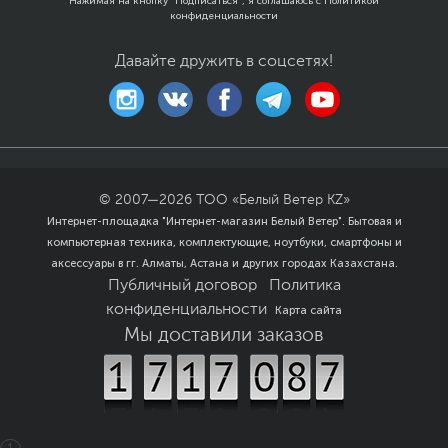
Нажимая на кнопку "Подписаться", я соглашаюсь с
Политикой
конфиденциальности
Давайте дружить в соцсетях!
© 2007—
2026
ТОО «Белый Ветер KZ»
Интернет-площадка "Интернет-магазин Белый Ветер". Бытовая и
компьютерная техника, комплектующие, ноутбуки, смартфоны и
аксессуары в гг. Алматы, Астана и других городах Казахстана.
Публичный договор
Политика
конфиденциальности
Карта сайта
Мы доставили заказов