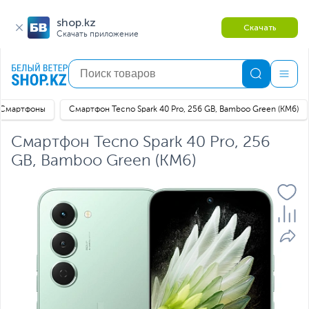
shop.kz
Скачать
Скачать приложение
Смартфоны
Смартфон Tecno Spark 40 Pro, 256 GB, Bamboo Green (KM6)
Смартфон Tecno Spark 40 Pro, 256
GB, Bamboo Green (KM6)