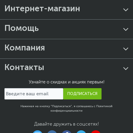
Интернет-магазин
Помощь
Компания
Контакты
Узнайте о скидках и акциях первым!
ПОДПИСАТЬСЯ
Нажимая на кнопку "Подписаться", я соглашаюсь с
Политикой
конфиденциальности
Давайте дружить в соцсетях!