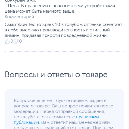
конкурентами.
- Цена: В сравнении с аналогичными устройствами
цена может быть немного выше.
Комментарий:
Смартфон Tecno Spark 10 в голубом оттенке сочетает
в себе высокую производительность и стильный
дизайн, придавая яркости повседневной жизни.
0
0
Вопросы и ответы о товаре
Вопросов еще нет, будьте первым, задайте
вопрос о товаре. Ваш вопрос появится после
модерации. Перед отправкой сообщения,
пожалуйста, ознакомьтесь с
правилами
публикации
. Вам ответит наш менеджер или
пользователь, купивший этот товар. Пришлем