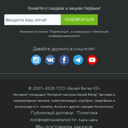
Узнайте о скидках и акциях первым!
ПОДПИСАТЬСЯ
Нажимая на кнопку "Подписаться", я соглашаюсь с
Политикой
конфиденциальности
Давайте дружить в соцсетях!
© 2007—
2026
ТОО «Белый Ветер KZ»
Интернет-площадка "Интернет-магазин Белый Ветер". Бытовая и
компьютерная техника, комплектующие, ноутбуки, смартфоны и
аксессуары в гг. Алматы, Астана и других городах Казахстана.
Публичный договор
Политика
конфиденциальности
Карта сайта
Мы доставили заказов