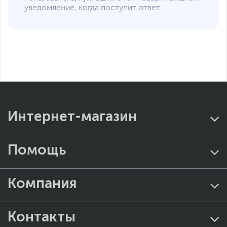
уведомление, когда поступит ответ.
Интернет-магазин
Помощь
Компания
Контакты