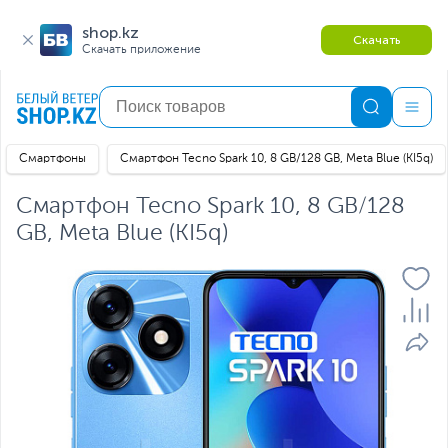
shop.kz
Скачать
Скачать приложение
Смартфоны
Смартфон Tecno Spark 10, 8 GB/128 GB, Meta Blue (KI5q)
Смартфон Tecno Spark 10, 8 GB/128
GB, Meta Blue (KI5q)