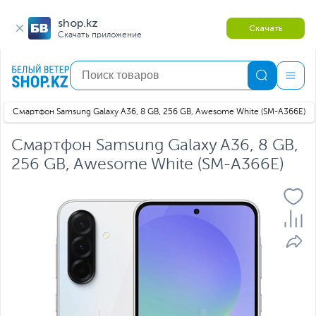
shop.kz
Скачать
Скачать приложение
Смартфон Samsung Galaxy A36, 8 GB, 256 GB, Awesome White (SM-A366E)
Смартфон Samsung Galaxy A36, 8 GB,
256 GB, Awesome White (SM-A366E)