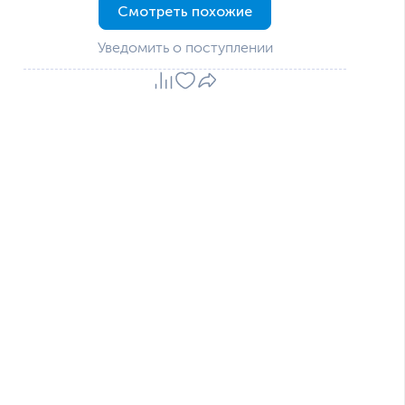
Смотреть похожие
Уведомить о поступлении