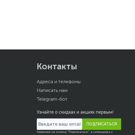
Контакты
Адреса и телефоны
Написать нам
Telegram-бот
Узнайте о скидках и акциях первым!
ПОДПИСАТЬСЯ
Нажимая на кнопку "Подписаться", я соглашаюсь с