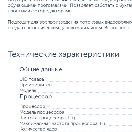
обучающими программами. Позволяет работать с бухг
простыми фоторедакторами.
Подходит для воспроизведения потоковых видеоролико
создан с классическим деловым дизайном. Выполнен с
Технические характеристики
Общие данные
UID товара
Производитель
Модель
Процессор
Процессор
Модель процессора
Частота процессора, ГГц
Максимальная частота процессора, ГГц
Количество ядер