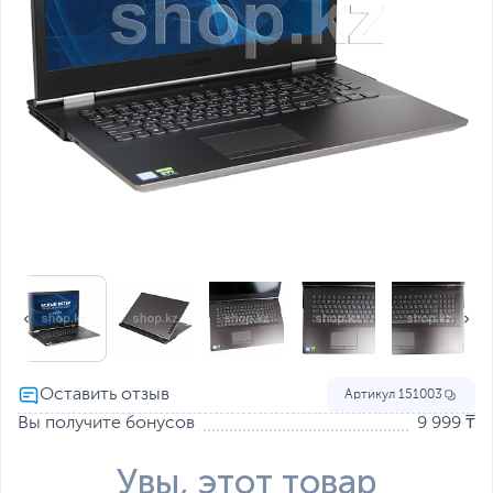
Артикул
151003
Вы получите бонусов
9 999 ₸
Увы, этот товар