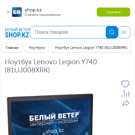
shop.kz
Скачать
Скачать приложение
Главная
Ноутбуки
Ноутбук Lenovo Legion Y740 (81UJ008XRK)
Ноутбук Lenovo Legion Y740
(81UJ008XRK)