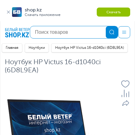
shop.kz
Скачать
Скачать приложение
Главная
Ноутбуки
Ноутбук HP Victus 16-d1040ci (6D8L9EA)
Ноутбук HP Victus 16-d1040ci
(6D8L9EA)