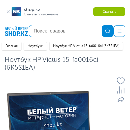
shop.kz
Скачать
Скачать приложение
Главная
Ноутбуки
Ноутбук HP Victus 15-fa0016ci (6K5S1EA)
Ноутбук HP Victus 15-fa0016ci
(6K5S1EA)