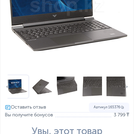
Артикул
165376
Вы получите бонусов
3 799 ₸
Увы, этот товар