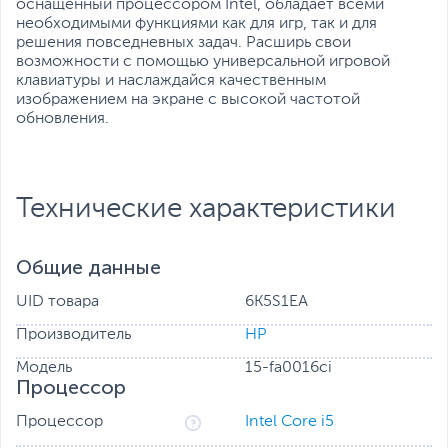
оснащенный процессором Intel, обладает всеми
необходимыми функциями как для игр, так и для
решения повседневных задач. Расширь свои
возможности с помощью универсальной игровой
клавиатуры и наслаждайся качественным
изображением на экране с высокой частотой
обновления.
Технические характеристики
Общие данные
UID товара
6K5S1EA
Производитель
HP
Модель
15-fa0016ci
Процессор
Процессор
Intel Core i5