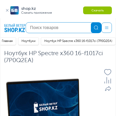
shop.kz
Скачать
Скачать приложение
Главная
Ноутбуки
Ноутбук HP Spectre x360 16-f1017ci (7P0Q2EA)
Ноутбук HP Spectre x360 16-f1017ci
(7P0Q2EA)