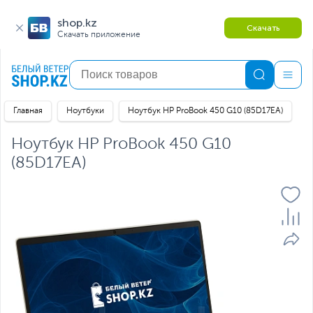
shop.kz
Скачать
Скачать приложение
Главная
Ноутбуки
Ноутбук HP ProBook 450 G10 (85D17EA)
Ноутбук HP ProBook 450 G10
(85D17EA)