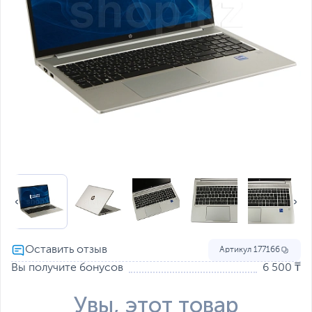
Артикул
177166
Вы получите бонусов
6 500 ₸
Увы, этот товар