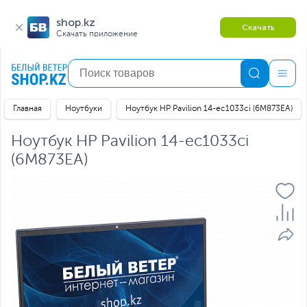
shop.kz
Скачать
Скачать приложение
Главная
Ноутбуки
Ноутбук HP Pavilion 14-ec1033ci (6M873EA)
Ноутбук HP Pavilion 14-ec1033ci
(6M873EA)