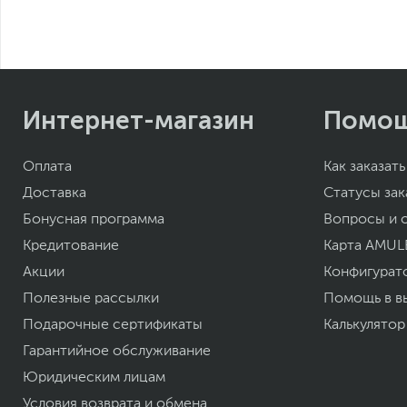
Интернет-магазин
Помо
Оплата
Как заказать
Доставка
Статусы зак
Бонусная программа
Вопросы и 
Кредитование
Карта AMUL
Акции
Конфигурат
Полезные рассылки
Помощь в в
Подарочные сертификаты
Калькулятор
Гарантийное обслуживание
Юридическим лицам
Условия возврата и обмена