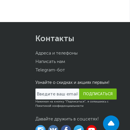
Контакты
Адреса и телефоны
Написать нам
Telegram-бот
Узнайте о скидках и акциях первым!
ПОДПИСАТЬСЯ
Нажимая на кнопку "Подписаться", я соглашаюсь с
Политикой конфиденциальности
Давайте дружить в соцсетях!