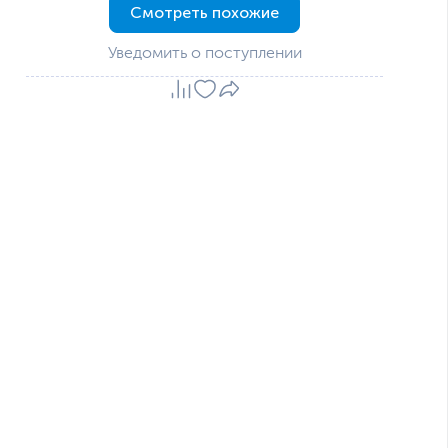
Смотреть похожие
Уведомить о поступлении