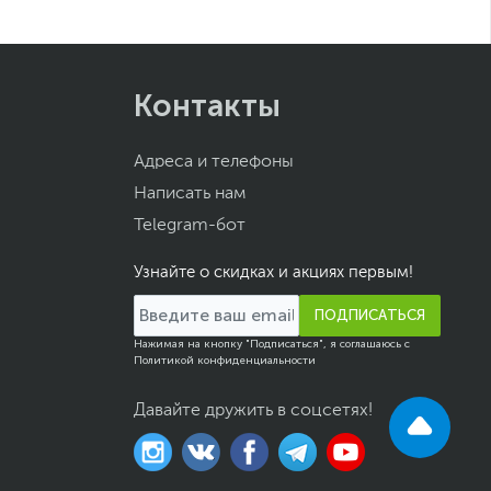
Контакты
Адреса и телефоны
Написать нам
Telegram-бот
Узнайте о скидках и акциях первым!
ПОДПИСАТЬСЯ
Нажимая на кнопку "Подписаться", я соглашаюсь с
Политикой конфиденциальности
Давайте дружить в соцсетях!