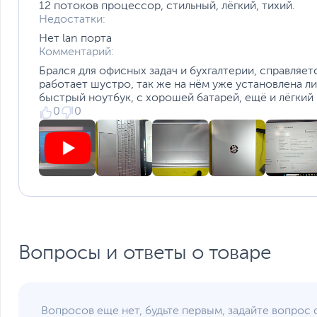
12 потоков процессор, стильный, лёгкий, тихий.
Недостатки:
Нет lan порта
Комментарий:
Брался для офисных задач и бухгалтерии, справляет
работает шустро, так же на нём уже установлена ли
быстрый ноутбук, с хорошей батарей, ещё и лёгкий 
0
0
Вопросы и ответы о товаре
Вопросов еще нет, будьте первым, задайте вопрос 