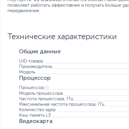
позволяет работать эффективнее и получать больше уд
передвижения.
Технические характеристики
Общие данные
UID товара
Производитель
Модель
Процессор
Процессор
Модель процессора
Частота процессора, ГГц
Максимальная частота процессора, ГГц
Количество ядер
Кэш-память L3
Видеокарта