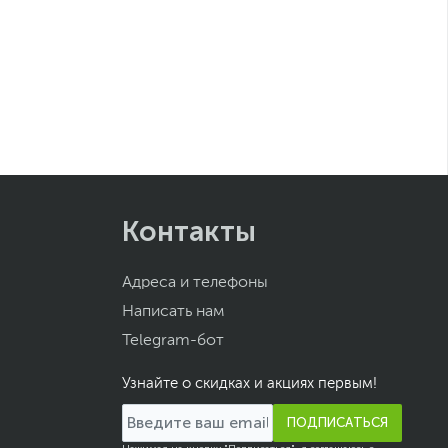
Контакты
Адреса и телефоны
Написать нам
Telegram-бот
Узнайте о скидках и акциях первым!
ПОДПИСАТЬСЯ