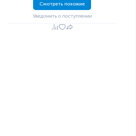
Смотреть похожие
Уведомить о поступлении