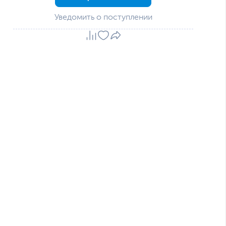
Уведомить о поступлении