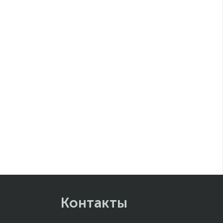
Контакты