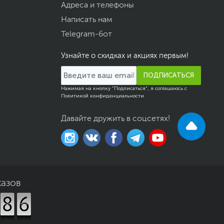
Адреса и телефоны
Написать нам
Telegram-бот
Узнайте о скидках и акциях первым!
ПОДПИСАТЬСЯ
Нажимая на кнопку "Подписаться", я соглашаюсь с
Политикой конфиденциальности
Давайте дружить в соцсетях!
казов