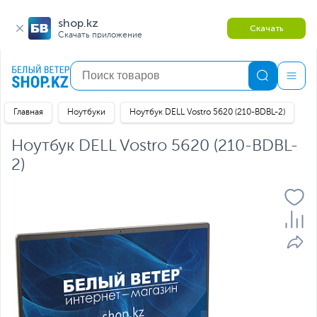
shop.kz
Скачать
Скачать приложение
Главная
Ноутбуки
Ноутбук DELL Vostro 5620 (210-BDBL-2)
Ноутбук DELL Vostro 5620 (210-BDBL-
2)