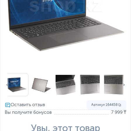
Артикул
164458
Вы получите бонусов
7 999 ₸
Увы, этот товар