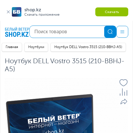
shop.kz
Скачать
Скачать приложение
Главная
Ноутбуки
Ноутбук DELL Vostro 3515 (210-BBHJ-A5)
Ноутбук DELL Vostro 3515 (210-BBHJ-
A5)