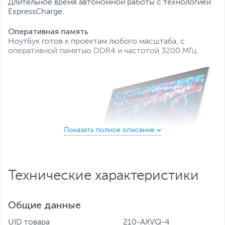
Длительное время автономной работы с технологией
ExpressCharge.
Оперативная память
Ноутбук готов к проектам любого масштаба, с
оперативной памятью DDR4 и частотой 3200 МГц.
Технические характеристики
Общие данные
Масштабирование в соответствии с вашими
UID товара
210-AXVQ-4