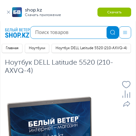
shop.kz
Скачать
Скачать приложение
Главная
Ноутбуки
Ноутбук DELL Latitude 5520 (210-AXVQ-4)
Ноутбук DELL Latitude 5520 (210-
AXVQ-4)