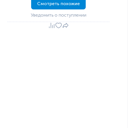
Смотреть похожие
Уведомить о поступлении