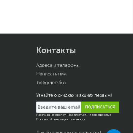
Контакты
Адреса и телефоны
Написать нам
Telegram-бот
Узнайте о скидках и акциях первым!
ПОДПИСАТЬСЯ
Нажимая на кнопку "Подписаться", я соглашаюсь с
Политикой конфиденциальности
Давайте дружить в соцсетях!