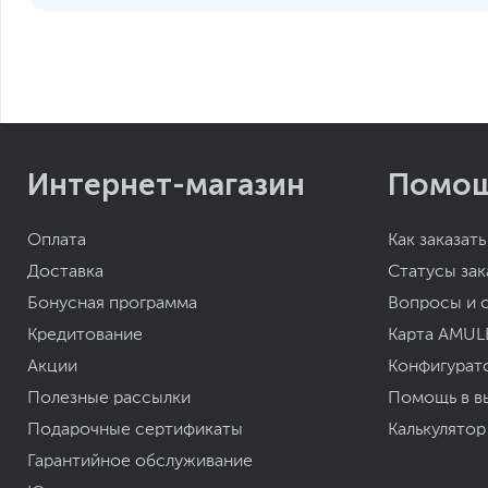
Интернет-магазин
Помо
Оплата
Как заказать
Доставка
Статусы зак
Бонусная программа
Вопросы и 
Кредитование
Карта AMUL
Акции
Конфигурат
Полезные рассылки
Помощь в в
Подарочные сертификаты
Калькулятор
Гарантийное обслуживание