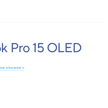
вляющая мир