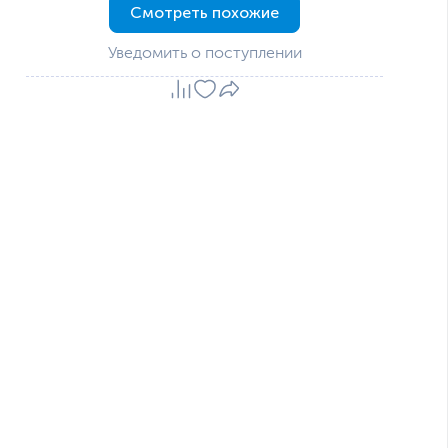
Смотреть похожие
Уведомить о поступлении