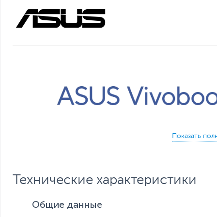
Сила, уди
Технические характеристики
Общие данные