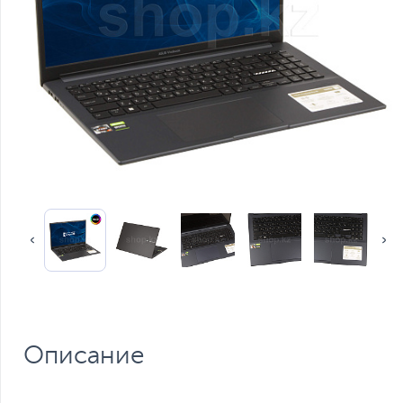
Описание